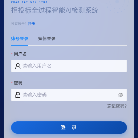
ZHAO CAI WEN JING
招投标全过程智能AI检测系统
没有账号？
注册
账号登录
短信登录
用户名
密码
忘记密码?
登 录